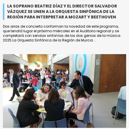
LA SOPRANO BEATRIZ DÍAZ Y EL DIRECTOR SALVADOR
VÁZQUEZ SE UNEN A LA ORQUESTA SINFÓNICA DE LA
REGIÓN PARA INTERPRETAR A MOZART Y BEETHOVEN
Dos arias de concierto conforman la novedad de este programa,
que tendrá lugar el próximo miércoles en el Auditorio regional y se
completará con sendas sinfonías de los dos genios de la música
2025 La Orquesta Sinfónica de la Región de Murcia ...