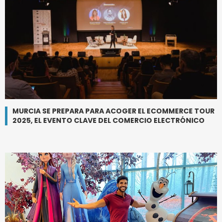
MURCIA SE PREPARA PARA ACOGER EL ECOMMERCE TOUR
2025, EL EVENTO CLAVE DEL COMERCIO ELECTRÓNICO