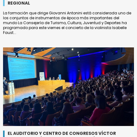
REGIONAL
La formación que dirige Giovanni Antonini está considerada uno de
los conjuntos de instrumentos de época más importantes del
mundo La Consejería de Turismo, Cultura, Juventud y Deportes ha
programado para este viernes el concierto de la violinista Isabelle
Faust...
EL AUDITORIO Y CENTRO DE CONGRESOS VÍCTOR