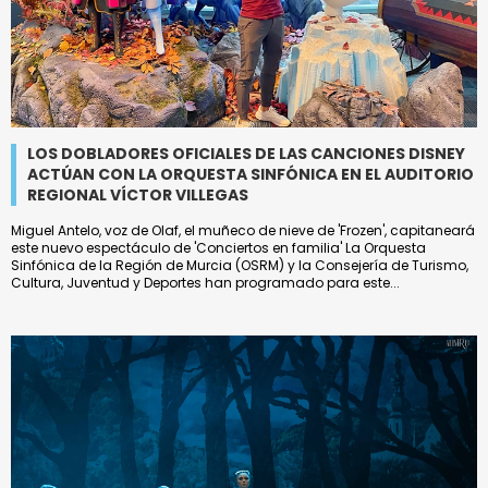
LOS DOBLADORES OFICIALES DE LAS CANCIONES DISNEY
ACTÚAN CON LA ORQUESTA SINFÓNICA EN EL AUDITORIO
REGIONAL VÍCTOR VILLEGAS
Miguel Antelo, voz de Olaf, el muñeco de nieve de 'Frozen', capitaneará
este nuevo espectáculo de 'Conciertos en familia' La Orquesta
Sinfónica de la Región de Murcia (OSRM) y la Consejería de Turismo,
Cultura, Juventud y Deportes han programado para este...