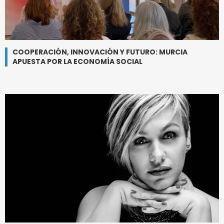
COOPERACIÓN, INNOVACIÓN Y FUTURO: MURCIA
APUESTA POR LA ECONOMÍA SOCIAL