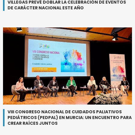
VILLEGAS PREVÉ DOBLAR LA CELEBRACIÓN DE EVENTOS
DE CARÁCTER NACIONAL ESTE AÑO
VIII CONGRESO NACIONAL DE CUIDADOS PALIATIVOS
PEDIÁTRICOS (PEDPAL) EN MURCIA: UN ENCUENTRO PARA
CREAR RAÍCES JUNTOS