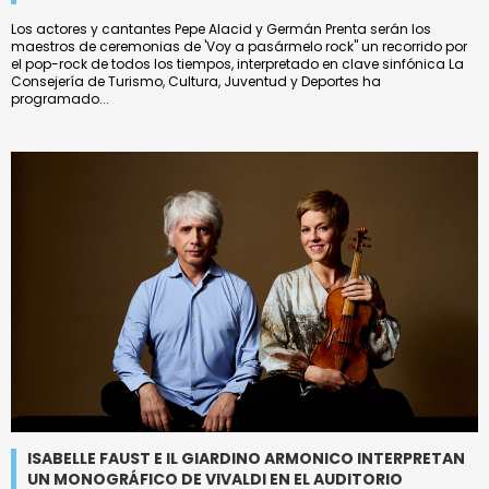
Los actores y cantantes Pepe Alacid y Germán Prenta serán los
maestros de ceremonias de 'Voy a pasármelo rock'' un recorrido por
el pop-rock de todos los tiempos, interpretado en clave sinfónica La
Consejería de Turismo, Cultura, Juventud y Deportes ha
programado...
ISABELLE FAUST E IL GIARDINO ARMONICO INTERPRETAN
UN MONOGRÁFICO DE VIVALDI EN EL AUDITORIO