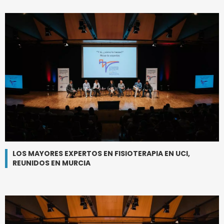
LOS MAYORES EXPERTOS EN FISIOTERAPIA EN UCI,
REUNIDOS EN MURCIA