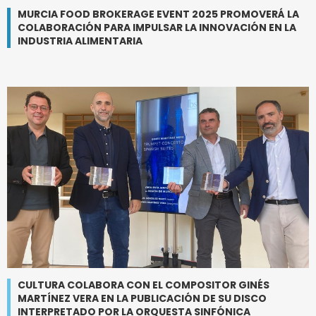
MURCIA FOOD BROKERAGE EVENT 2025 PROMOVERÁ LA
COLABORACIÓN PARA IMPULSAR LA INNOVACIÓN EN LA
INDUSTRIA ALIMENTARIA
CULTURA COLABORA CON EL COMPOSITOR GINÉS
MARTÍNEZ VERA EN LA PUBLICACIÓN DE SU DISCO
INTERPRETADO POR LA ORQUESTA SINFÓNICA