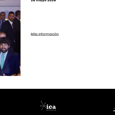
26 mayo 2026
Más información