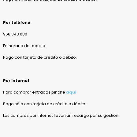
Por teléfono
968 343 080
En horario de taquilla.
Pago con tarjeta de crédito o débito.
Por Internet
Para comprar entradas pinche
aquí
Pago sólo con tarjeta de crédito o débito.
Las compras por Internet llevan un recargo por su gestión.