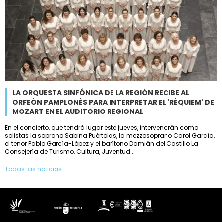
LA ORQUESTA SINFÓNICA DE LA REGIÓN RECIBE AL
ORFEÓN PAMPLONÉS PARA INTERPRETAR EL 'RÉQUIEM' DE
MOZART EN EL AUDITORIO REGIONAL
En el concierto, que tendrá lugar este jueves, intervendrán como
solistas la soprano Sabina Puértolas, la mezzosoprano Carol García,
el tenor Pablo García-López y el barítono Damián del Castillo La
Consejería de Turismo, Cultura, Juventud...
Todas las noticias