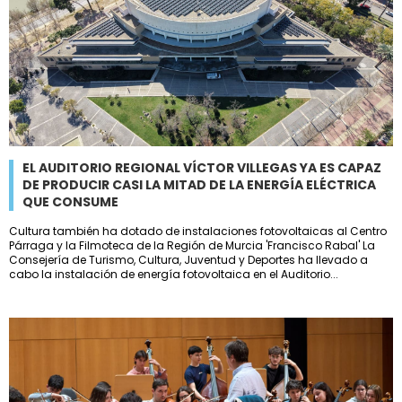
EL AUDITORIO REGIONAL VÍCTOR VILLEGAS YA ES CAPAZ
DE PRODUCIR CASI LA MITAD DE LA ENERGÍA ELÉCTRICA
QUE CONSUME
Cultura también ha dotado de instalaciones fotovoltaicas al Centro
Párraga y la Filmoteca de la Región de Murcia 'Francisco Rabal' La
Consejería de Turismo, Cultura, Juventud y Deportes ha llevado a
cabo la instalación de energía fotovoltaica en el Auditorio...