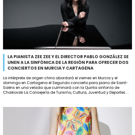
LA PIANISTA ZEE ZEE Y EL DIRECTOR PABLO GONZÁLEZ SE
UNEN A LA SINFÓNICA DE LA REGIÓN PARA OFRECER DOS
CONCIERTOS EN MURCIA Y CARTAGENA
La intérprete de origen chino abordará el viernes en Murcia y el
domingo en Cartagena el Segundo concierto para piano de Saint-
Saëns en una velada que culminará con la Quinta sinfonía de
Chaikovski La Consejería de Turismo, Cultura, Juventud y Deportes ...