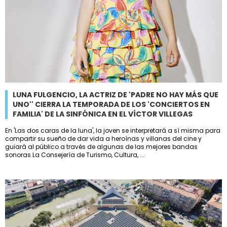
LUNA FULGENCIO, LA ACTRIZ DE 'PADRE NO HAY MÁS QUE
UNO'' CIERRA LA TEMPORADA DE LOS 'CONCIERTOS EN
FAMILIA' DE LA SINFÓNICA EN EL VÍCTOR VILLEGAS
En 'Las dos caras de la luna', la joven se interpretará a sí misma para
compartir su sueño de dar vida a heroínas y villanas del cine y
guiará al público a través de algunas de las mejores bandas
sonoras La Consejería de Turismo, Cultura, ...