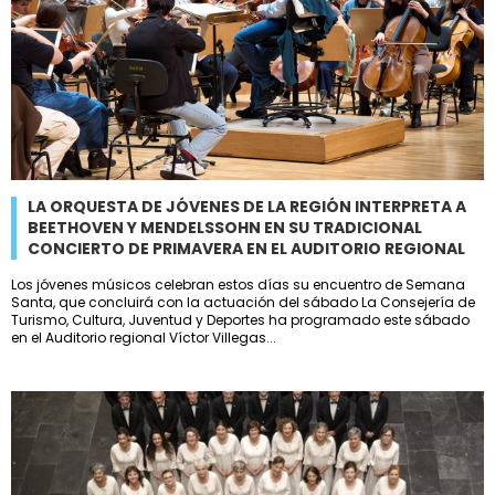
LA ORQUESTA DE JÓVENES DE LA REGIÓN INTERPRETA A
BEETHOVEN Y MENDELSSOHN EN SU TRADICIONAL
CONCIERTO DE PRIMAVERA EN EL AUDITORIO REGIONAL
Los jóvenes músicos celebran estos días su encuentro de Semana
Santa, que concluirá con la actuación del sábado La Consejería de
Turismo, Cultura, Juventud y Deportes ha programado este sábado
en el Auditorio regional Víctor Villegas...