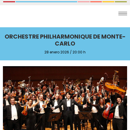
ORCHESTRE PHILHARMONIQUE DE MONTE-
CARLO
28 enero 2026 / 20:00 h